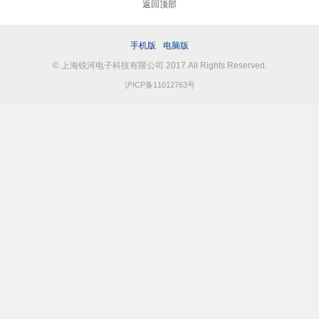
返回顶部
手机版
电脑版
© 上海锐河电子科技有限公司 2017 All Rights Reserved.
沪ICP备11012763号